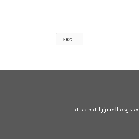
Next
محدودة المسؤولية مسجلة