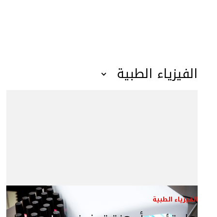
الفيزياء الطبية
الفيزياء الطبية