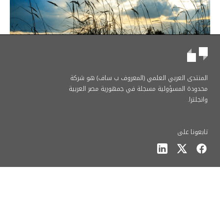
Next
المنتدى العربي العلمي (المعروف ب ساف) هو شركة
محدودة المسؤولية مسجلة في جمهورية مصر العربية
وانجلترا.
تابعونا على