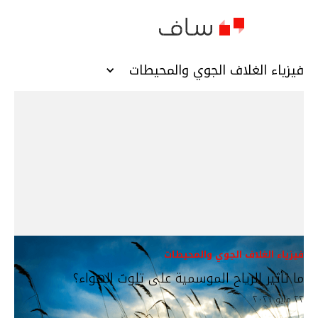
فيزياء الغلاف الجوي والمحيطات
فيزياء الغلاف الجوي والمحيطات
ما تأثير الرياح الموسمية على تلوث الهواء؟
٢٢ مايو ٢٠٢١