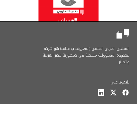
Next
المنتدى العربي العلمي (المعروف ب ساف) هو شركة
محدودة المسؤولية مسجلة في جمهورية مصر العربية
وانجلترا.
تابعونا على