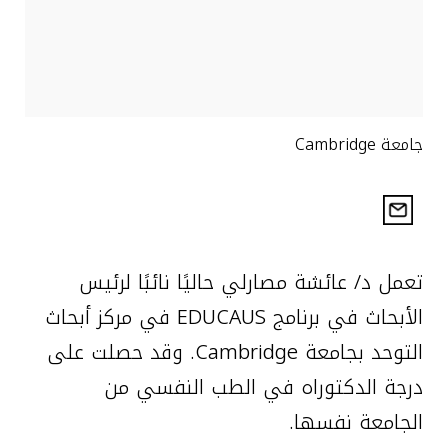
جامعة Cambridge
تعمل د/ عائشة مصارلي حاليًا نائبًا لرئيس
الأبحاث في برنامج EDUCAUS في مركز أبحاث
التوحد بجامعة Cambridge. وقد حصلت على
درجة الدكتوراه في الطب النفسي من
الجامعة نفسها.