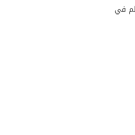
لم في