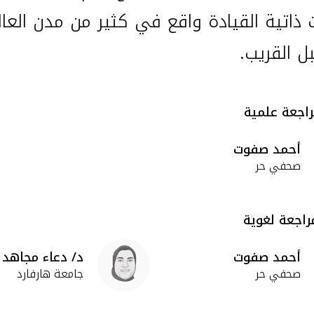
ت ذاتية القيادة واقع في كثير من مدن العا
ل القريب.
راجعة علمية
أحمد صفوت
صحفي حر
اجعة لغوية
أحمد صفوت
د/ دعاء مجاهد
صحفي حر
جامعة هارفارد