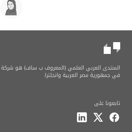
المنتدى العربي العلمي (المعروف ب ساف) هو شركة 
في جمهورية مصر العربية وانجلترا.
تابعونا على