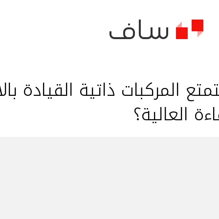
تع المركبات ذاتية القيادة بال
ءة العالية؟