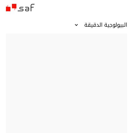
البيولوجية الدقيقة